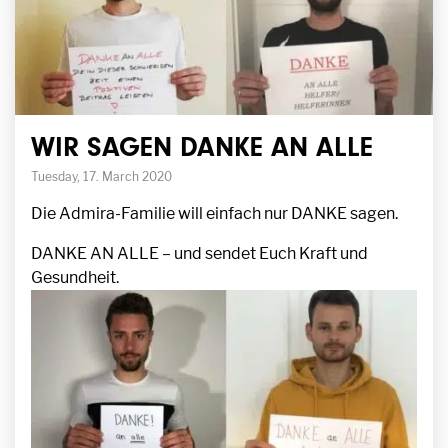
WIR SAGEN DANKE AN ALLE
Tuesday, 17. March 2020
Die Admira-Familie will einfach nur DANKE sagen.
DANKE AN ALLE – und sendet Euch Kraft und
Gesundheit.