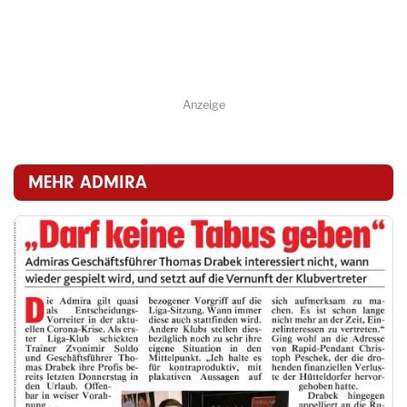
Anzeige
MEHR ADMIRA