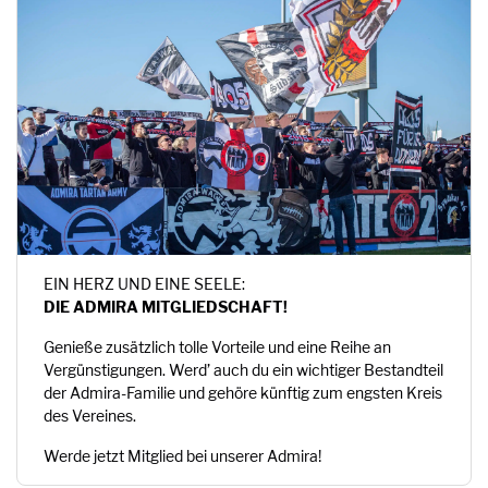
EIN HERZ UND EINE SEELE:
DIE ADMIRA MITGLIEDSCHAFT!
Genieße zusätzlich tolle Vorteile und eine Reihe an
Vergünstigungen. Werd’ auch du ein wichtiger Bestandteil
der Admira-Familie und gehöre künftig zum engsten Kreis
des Vereines.
Werde jetzt Mitglied bei unserer Admira!