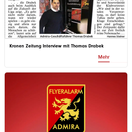
Kronen Zeitung Interview mit Thomas Drabek
Mehr