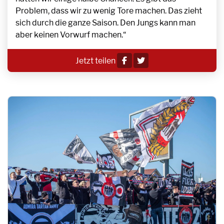
Problem, dass wir zu wenig Tore machen. Das zieht
sich durch die ganze Saison. Den Jungs kann man
aber keinen Vorwurf machen.“
Jetzt teilen