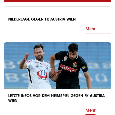
NIEDERLAGE GEGEN FK AUSTRIA WIEN
Mehr
LETZTE INFOS VOR DEM HEIMSPIEL GEGEN FK AUSTRIA
WIEN
Mehr