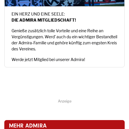
EIN HERZ UND EINE SEELE:
DIE ADMIRA MITGLIEDSCHAFT!
Genieße zusätzlich tolle Vorteile und eine Reihe an
Vergünstigungen. Werd’ auch du ein wichtiger Bestandteil
der Admira-Familie und gehöre künftig zum engsten Kreis
des Vereines.
Werde jetzt Mitglied bei unserer Admira!
Anzeige
MEHR ADMIRA