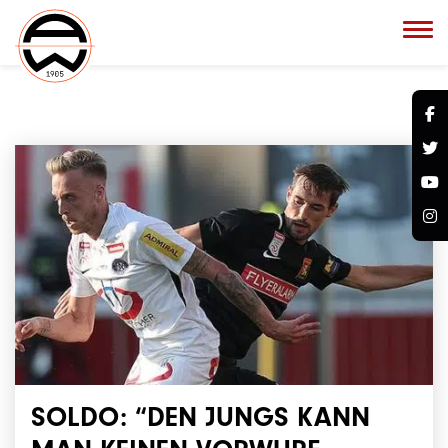
SOLDO: “DEN JUNGS KANN