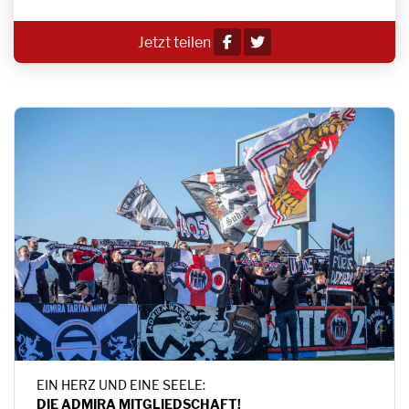
Jetzt teilen
EIN HERZ UND EINE SEELE:
DIE ADMIRA MITGLIEDSCHAFT!