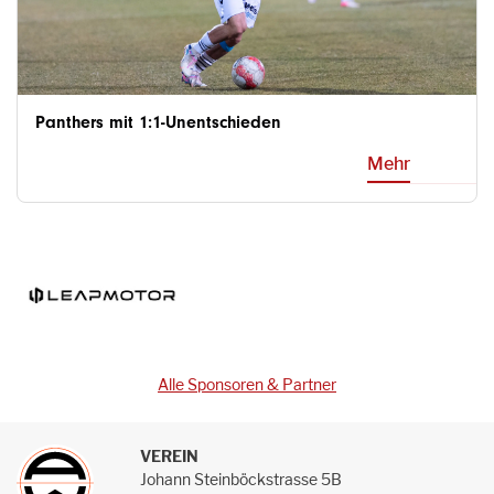
Panthers mit 1:1-Unentschieden
Mehr
Alle Sponsoren & Partner
VEREIN
Johann Steinböckstrasse 5B