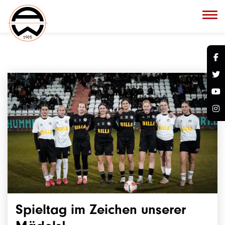
Spieltag im Zeichen unserer