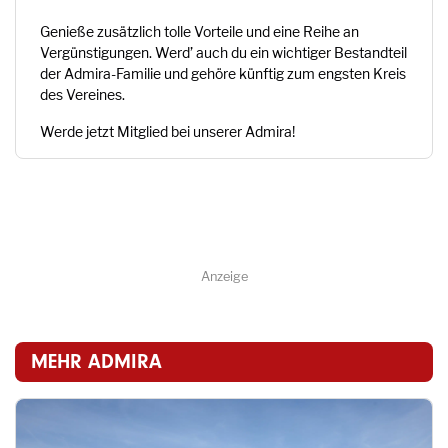
Genieße zusätzlich tolle Vorteile und eine Reihe an
Vergünstigungen. Werd’ auch du ein wichtiger Bestandteil
der Admira-Familie und gehöre künftig zum engsten Kreis
des Vereines.
Werde jetzt Mitglied bei unserer Admira!
Anzeige
MEHR ADMIRA