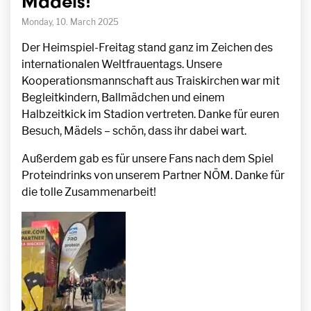
Mädels!
Monday, 10. March 2025
Der Heimspiel-Freitag stand ganz im Zeichen des
internationalen Weltfrauentags. Unsere
Kooperationsmannschaft aus Traiskirchen war mit
Begleitkindern, Ballmädchen und einem
Halbzeitkick im Stadion vertreten. Danke für euren
Besuch, Mädels – schön, dass ihr dabei wart.
Außerdem gab es für unsere Fans nach dem Spiel
Proteindrinks von unserem Partner NÖM. Danke für
die tolle Zusammenarbeit!