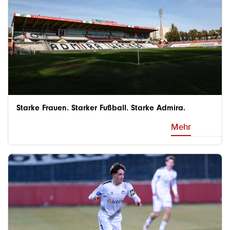
Starke Frauen. Starker Fußball. Starke Admira.
Mehr